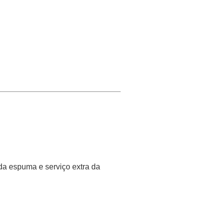
da espuma e serviço extra da