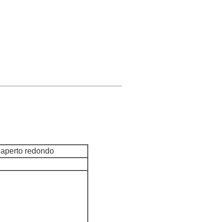
o aperto redondo