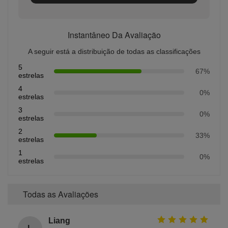
Instantâneo Da Avaliação
A seguir está a distribuição de todas as classificações
5
67%
estrelas
4
0%
estrelas
3
0%
estrelas
2
33%
estrelas
1
0%
estrelas
Todas as Avaliações
Liang