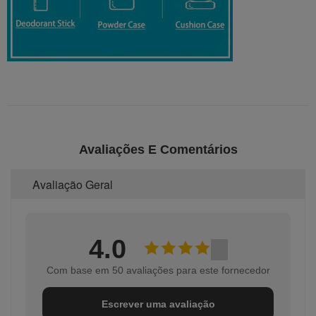
Avaliações E Comentários
Avaliação Geral
4.0
Com base em 50 avaliações para este fornecedor
Escrever uma avaliação