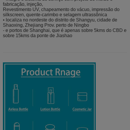
fabricação, injeção,
Revestimento UV, chapeamento do vácuo, impressão do
silkscreen, quente-carimbo e selagem ultrassônica
• localiza no nordeste do distrito de Shangyu, cidade de
Shaoxing, Zhejiang Prov. perto de Ningbo
- e portos de Shanghai, que é apenas sobre 5kms do CBD e
sobre 15kms da ponte de Jiashao