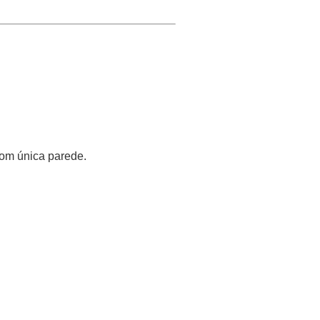
com única parede.