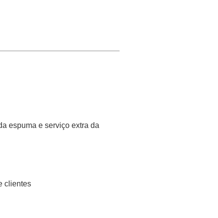
da espuma e serviço extra da
clientes