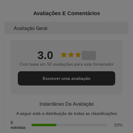
Avaliações E Comentários
Avaliação Geral
3.0
Com base em 50 avaliações para este fornecedor
Escrever uma avaliação
Instantâneo Da Avaliação
A seguir está a distribuição de todas as classificações
5
33%
estrelas