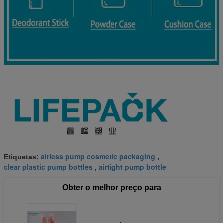
airless pump cosmetic packaging
Etiquetas:
,
clear plastic pump bottles
airtight pump bottle
,
Obter o melhor preço para