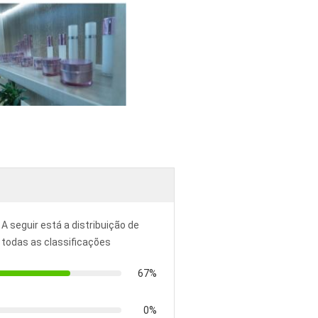
A seguir está a distribuição de
todas as classificações
67%
0%