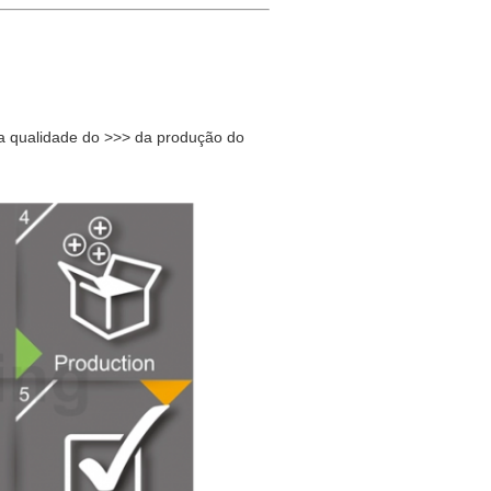
a qualidade do >>> da produção do