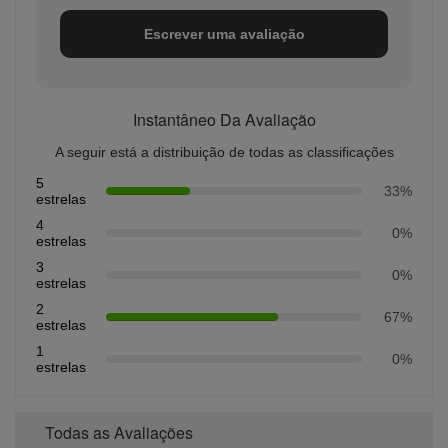
Escrever uma avaliação
Instantâneo Da Avaliação
A seguir está a distribuição de todas as classificações
5
33%
estrelas
4
0%
estrelas
3
0%
estrelas
2
67%
estrelas
1
0%
estrelas
Todas as Avaliações