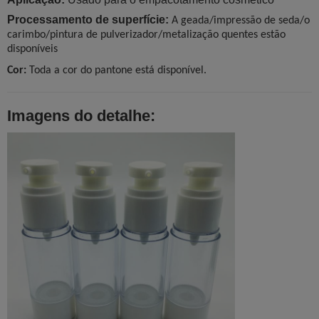
Processamento de superfície:
A geada/impressão de seda/o
carimbo/pintura de pulverizador/metalização quentes estão
disponíveis
Cor:
Toda a cor do pantone está disponível.
Imagens do detalhe: