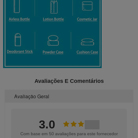
Avaliações E Comentários
Avaliação Geral
3.0
Com base em 50 avaliações para este fornecedor