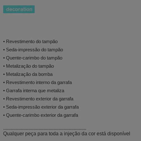
• Revestimento do tampão
• Seda-impressão do tampão
• Quente-carimbo do tampão
• Metalização do tampão
• Metalização da bomba
• Revestimento interno da garrafa
• Garrafa interna que metaliza
• Revestimento exterior da garrafa
• Seda-impressão exterior da garrafa
• Quente-carimbo exterior da garrafa
..................................................................
Qualquer peça para toda a injeção da cor está disponível