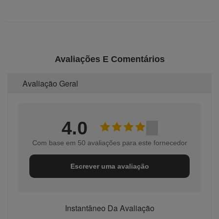
Avaliações E Comentários
Avaliação Geral
4.0
Com base em 50 avaliações para este fornecedor
Escrever uma avaliação
Instantâneo Da Avaliação