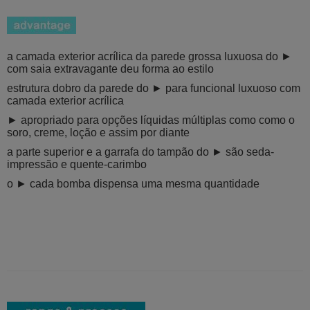
a camada exterior acrílica da parede grossa luxuosa do ►
com saia extravagante deu forma ao estilo
estrutura dobro da parede do ► para funcional luxuoso com
camada exterior acrílica
► apropriado para opções líquidas múltiplas como como o
soro, creme, loção e assim por diante
a parte superior e a garrafa do tampão do ► são seda-
impressão e quente-carimbo
o ► cada bomba dispensa uma mesma quantidade