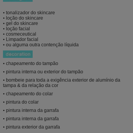
• tonalizador do skincare
• loção do skincare
• gel do skincare
• loção facial
• cosmeceutical
• Limpador facial
• ou alguma outra contenção líquida
• chapeamento do tampão
• pintura interna ou exterior do tampão
• bombeie para toda a exigência exterior de alumínio da
tampa & da relação da cor
• chapeamento do colar
• pintura do colar
• pintura interna da garrafa
• pintura interna da garrafa
• pintura exterior da garrafa