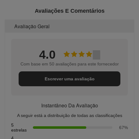
Avaliações E Comentários
Avaliação Geral
4.0
Com base em 50 avaliações para este fornecedor
Escrever uma avaliação
Instantâneo Da Avaliação
A seguir está a distribuição de todas as classificações
5
67%
estrelas
4