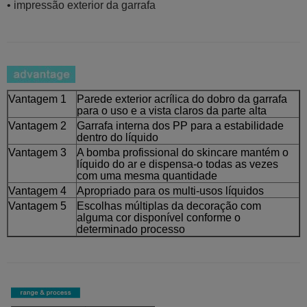
• impressão exterior da garrafa
Vantagem 1
Parede exterior acrílica do dobro da garrafa
para o uso e a vista claros da parte alta
Vantagem 2
Garrafa interna dos PP para a estabilidade
dentro do líquido
Vantagem 3
A bomba profissional do skincare mantém o
líquido do ar e dispensa-o todas as vezes
com uma mesma quantidade
Vantagem 4
Apropriado para os multi-usos líquidos
Vantagem 5
Escolhas múltiplas da decoração com
alguma cor disponível conforme o
determinado processo