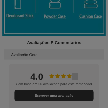
Avaliações E Comentários
Avaliação Geral
4.0
Com base em 50 avaliações para este fornecedor
Escrever uma avaliação