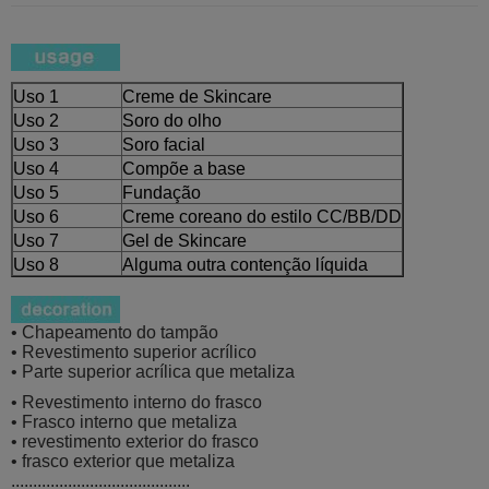
Uso 1
Creme de Skincare
Uso 2
Soro do olho
Uso 3
Soro facial
Uso 4
Compõe a base
Uso 5
Fundação
Uso 6
Creme coreano do estilo CC/BB/DD
Uso 7
Gel de Skincare
Uso 8
Alguma outra contenção líquida
• Chapeamento do tampão
• Revestimento superior acrílico
• Parte superior acrílica que metaliza
• Revestimento interno do frasco
• Frasco interno que metaliza
• revestimento exterior do frasco
• frasco exterior que metaliza
.........................................